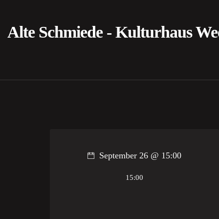
Alte Schmiede - Kulturhaus We
September 26 @ 15:00
15:00