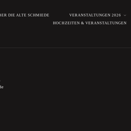
BER DIE ALTE SCHMIEDE
VERANSTALTUNGEN 2026
HOCHZEITEN & VERANSTALTUNGEN
)
ße