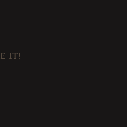
E IT!