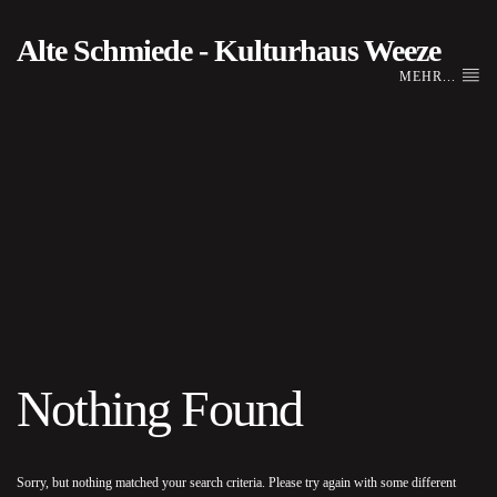
Alte Schmiede - Kulturhaus Weeze
MEHR...
Nothing Found
Sorry, but nothing matched your search criteria. Please try again with some different